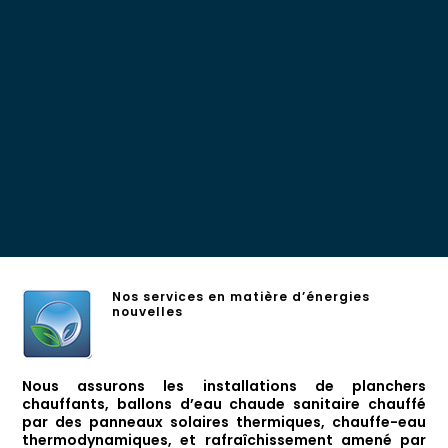
Nos services en matière d’énergies
nouvelles
Nous assurons les installations de planchers
chauffants, ballons d’eau chaude sanitaire chauffé
par des panneaux solaires thermiques, chauffe-eau
thermodynamiques, et rafraîchissement amené par