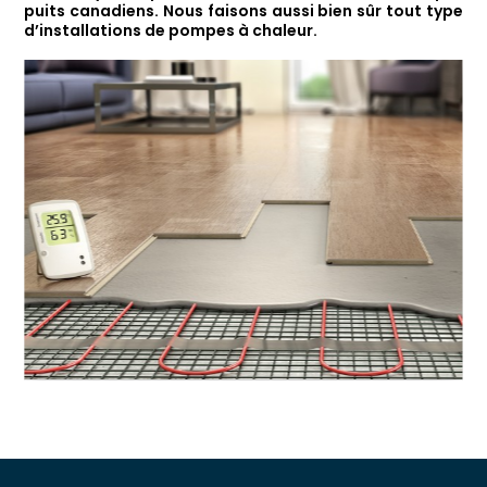
puits canadiens. Nous faisons aussi bien sûr tout type
d’installations de pompes à chaleur.