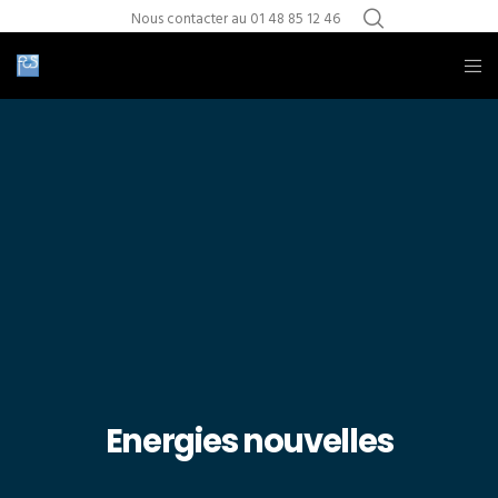
Nous contacter au 01 48 85 12 46
Energies nouvelles