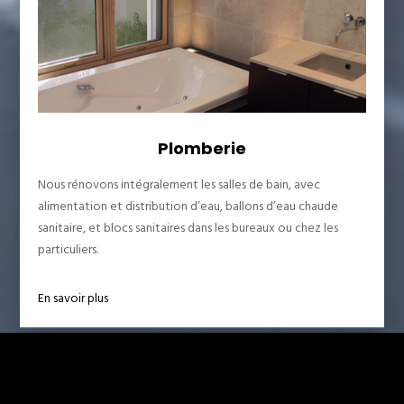
Plomberie
Nous rénovons intégralement les salles de bain, avec
alimentation et distribution d’eau, ballons d’eau chaude
sanitaire, et blocs sanitaires dans les bureaux ou chez les
particuliers.
En savoir plus