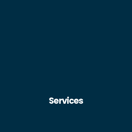
Services