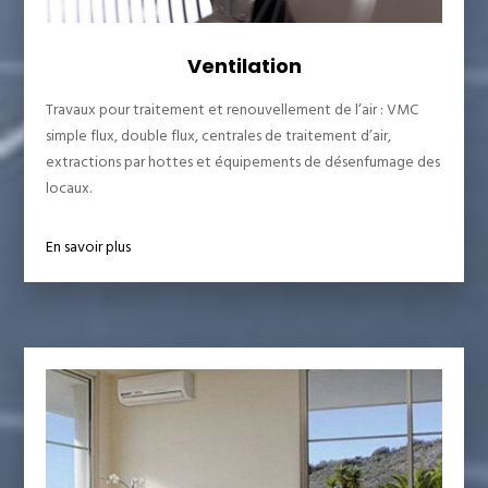
Ventilation
Travaux pour traitement et renouvellement de l’air : VMC
simple flux, double flux, centrales de traitement d’air,
extractions par hottes et équipements de désenfumage des
locaux.
En savoir plus