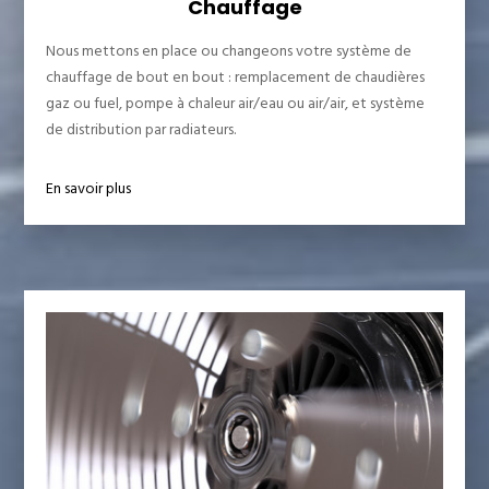
Chauffage
Nous mettons en place ou changeons votre système de
chauffage de bout en bout : remplacement de chaudières
gaz ou fuel, pompe à chaleur air/eau ou air/air, et système
de distribution par radiateurs.
En savoir plus