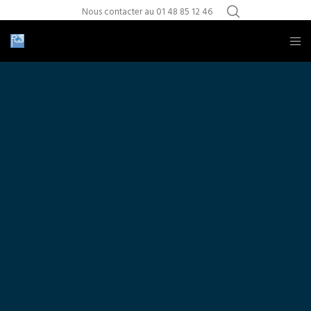
Nous contacter au 01 48 85 12 46