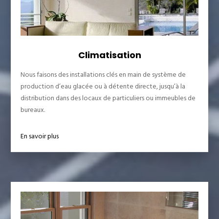
Climatisation
Nous faisons des installations clés en main de système de
production d’eau glacée ou à détente directe, jusqu’à la
distribution dans des locaux de particuliers ou immeubles de
bureaux.
En savoir plus