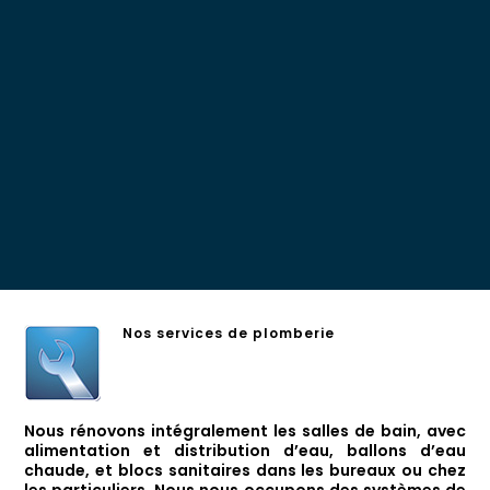
Nos services de plomberie
Nous rénovons intégralement les salles de bain, avec
alimentation et distribution d’eau, ballons d’eau
chaude, et blocs sanitaires dans les bureaux ou chez
les particuliers. Nous nous occupons des systèmes de