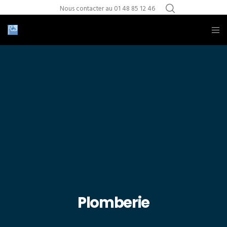
Nous contacter au 01 48 85 12 46
Plomberie