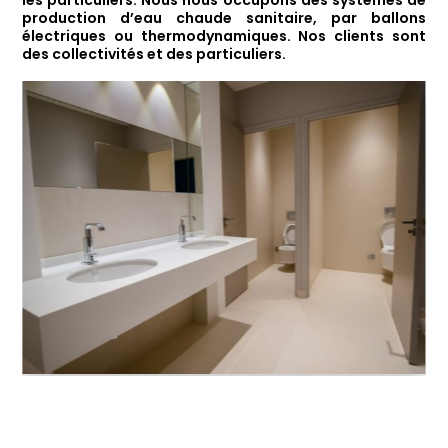
production d’eau chaude sanitaire, par ballons
électriques ou thermodynamiques. Nos clients sont
des collectivités et des particuliers.